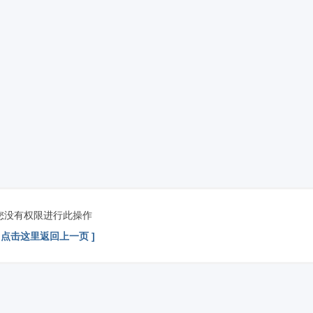
您没有权限进行此操作
[ 点击这里返回上一页 ]