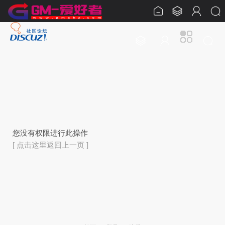
您没有权限进行此操作
[ 点击这里返回上一页 ]