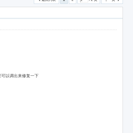
下载
里可以调出来修复一下