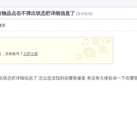
享
有物品点击不弹出状态栏详细信息了
[复制链接]
楼层
x
看，没有账号？
立即注册
出状态栏详细信息了 怎么也没找到在哪里修复 有没有大佬告诉一下在哪