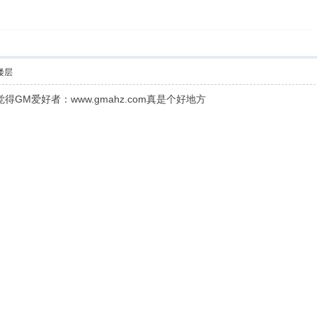
楼层
得GM爱好者：www.gmahz.com真是个好地方