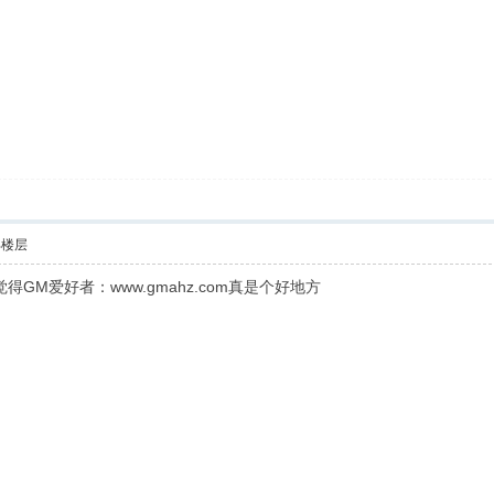
部楼层
得GM爱好者：www.gmahz.com真是个好地方