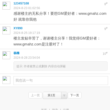
123457108
#
8
2024-8-23 01:02:56
感谢楼主的无私分享！要想GM爱好者：www.gmahz.com
好 就靠你我他
XY890
#
9
2024-8-25 19:17:19
楼主发贴辛苦了，谢谢楼主分享！我觉得GM爱好者：
www.gmahz.com是注册对了！
杨楠
#
10
2024-8-28 23:54:04
提示:
作者被禁止或删除 内容自动屏蔽
上一页
第1页
下一页