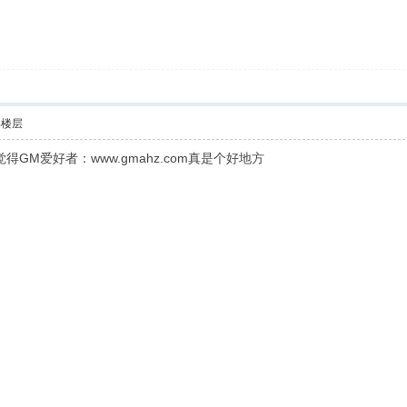
部楼层
得GM爱好者：www.gmahz.com真是个好地方