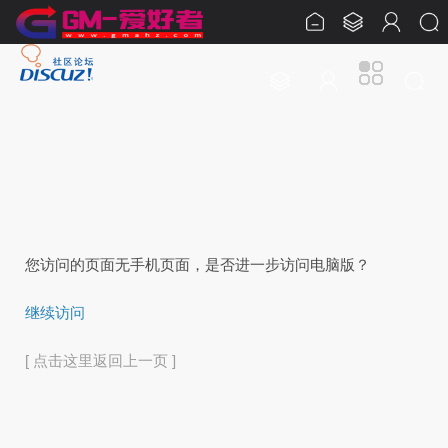
您访问的页面无手机页面，是否进一步访问电脑版？
继续访问
[ 点击这里返回上一页 ]