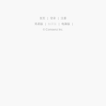
首页
|
登录
|
注册
简易版
|
触屏版
|
电脑版
|
© Comsenz Inc.