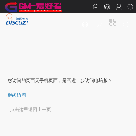
您访问的页面无手机页面，是否进一步访问电脑版？
继续访问
[ 点击这里返回上一页 ]