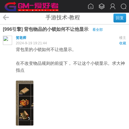
手游技术-教程
回复
[996引擎] 背包物品的小锁如何不让他显示
看全部
贺老师
楼主
2024-9-19 19:21:44
收藏
背包里的小锁如何不让他显示。
在不改变物品规则的前提下， 不让这个小锁显示。求大神
指点