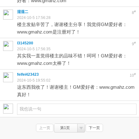
好者：www.gmahz.com
湿湿二
#
8
2024-10-5 17:56:28
楼主发贴辛苦了，谢谢楼主分享！我觉得GM爱好者：
www.gmahz.com是注册对了！
l3145200
#
9
2024-10-5 17:56:35
其实我一直觉得楼主的品味不错！呵呵！GM爱好者：
www.gmahz.com太棒了！
feifei423423
#
10
2024-10-5 19:55:02
这东西我收了！谢谢楼主！GM爱好者：www.gmahz.com
真好！
上一页
第1页
下一页