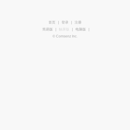
首页
|
登录
|
注册
简易版
|
触屏版
|
电脑版
|
© Comsenz Inc.