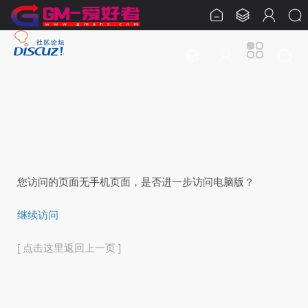
您访问的页面无手机页面，是否进一步访问电脑版？
继续访问
[ 点击这里返回上一页 ]