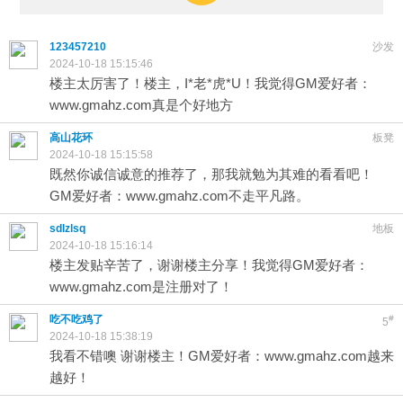
123457210
沙发
2024-10-18 15:15:46
楼主太厉害了！楼主，I*老*虎*U！我觉得GM爱好者：
www.gmahz.com真是个好地方
高山花环
板凳
2024-10-18 15:15:58
既然你诚信诚意的推荐了，那我就勉为其难的看看吧！
GM爱好者：www.gmahz.com不走平凡路。
sdlzlsq
地板
2024-10-18 15:16:14
楼主发贴辛苦了，谢谢楼主分享！我觉得GM爱好者：
www.gmahz.com是注册对了！
吃不吃鸡了
#
5
2024-10-18 15:38:19
我看不错噢 谢谢楼主！GM爱好者：www.gmahz.com越来
越好！