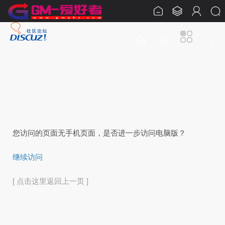
您访问的页面无手机页面，是否进一步访问电脑版？
继续访问
[ 点击这里返回上一页 ]