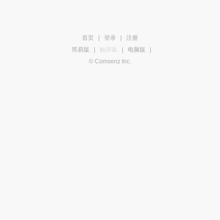
首页
|
登录
|
注册
简易版
|
触屏版
|
电脑版
|
© Comsenz Inc.