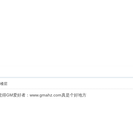
部楼层
得GM爱好者：www.gmahz.com真是个好地方