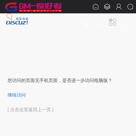
您访问的页面无手机页面，是否进一步访问电脑版？
继续访问
[ 点击这里返回上一页 ]