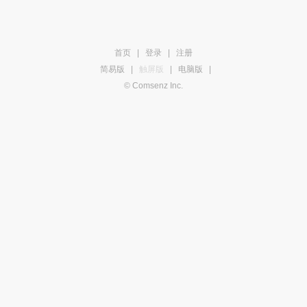
首页
|
登录
|
注册
简易版
|
触屏版
|
电脑版
|
© Comsenz Inc.