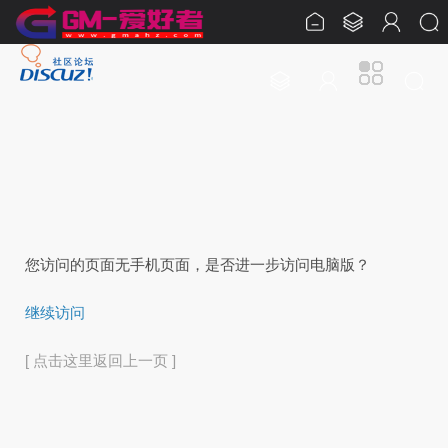
您访问的页面无手机页面，是否进一步访问电脑版？
继续访问
[ 点击这里返回上一页 ]