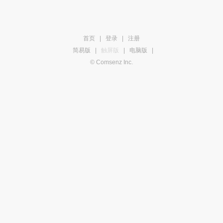
首页
|
登录
|
注册
简易版
|
触屏版
|
电脑版
|
© Comsenz Inc.