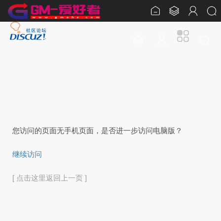
您访问的页面无手机页面，是否进一步访问电脑版？
继续访问
[ 点击这里返回上一页 ]