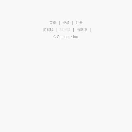
首页
|
登录
|
注册
简易版
|
触屏版
|
电脑版
|
© Comsenz Inc.