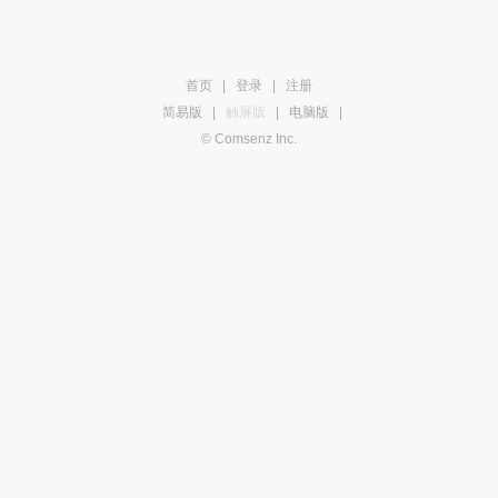
首页
|
登录
|
注册
简易版
|
触屏版
|
电脑版
|
© Comsenz Inc.