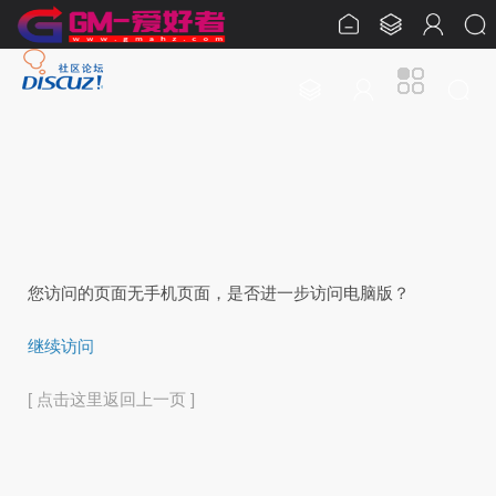
您访问的页面无手机页面，是否进一步访问电脑版？
继续访问
[ 点击这里返回上一页 ]