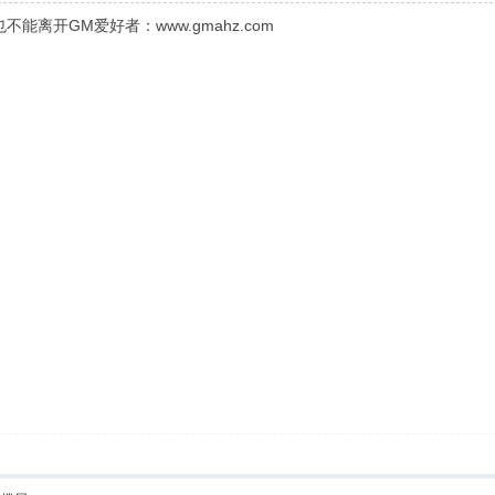
离开GM爱好者：www.gmahz.com