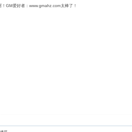
M爱好者：www.gmahz.com太棒了！