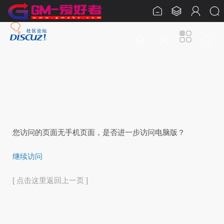
您访问的页面无手机页面，是否进一步访问电脑版？
继续访问
[ 点击这里返回上一页 ]