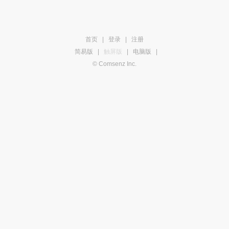
首页
|
登录
|
注册
简易版
|
触屏版
|
电脑版
|
© Comsenz Inc.