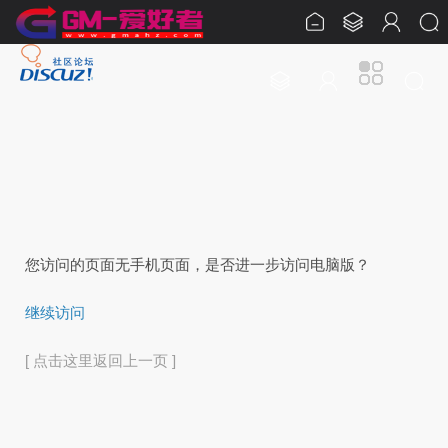
您访问的页面无手机页面，是否进一步访问电脑版？
继续访问
[ 点击这里返回上一页 ]