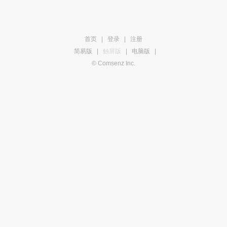
首页
|
登录
|
注册
简易版
|
触屏版
|
电脑版
|
© Comsenz Inc.