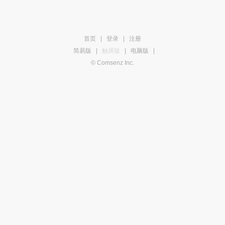
首页
|
登录
|
注册
简易版
|
触屏版
|
电脑版
|
© Comsenz Inc.