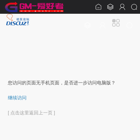
您访问的页面无手机页面，是否进一步访问电脑版？
继续访问
[ 点击这里返回上一页 ]