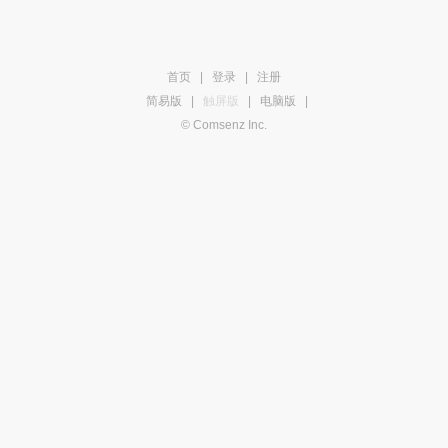
首页
|
登录
|
注册
简易版
|
触屏版
|
电脑版
|
© Comsenz Inc.