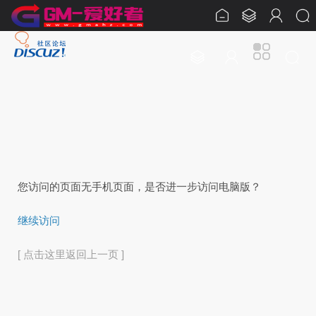
您访问的页面无手机页面，是否进一步访问电脑版？
继续访问
[ 点击这里返回上一页 ]